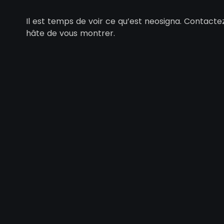
Il est temps de voir ce qu’est neosigna. Contact
hâte de vous montrer.