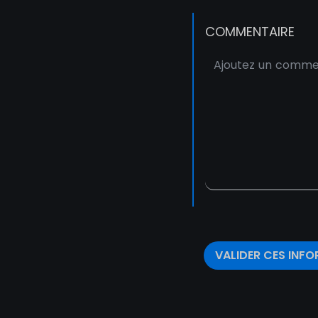
COMMENTAIRE